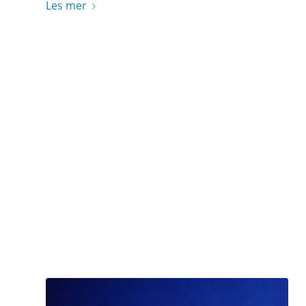
Les mer