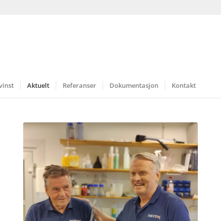
vinst
Aktuelt
Referanser
Dokumentasjon
Kontakt