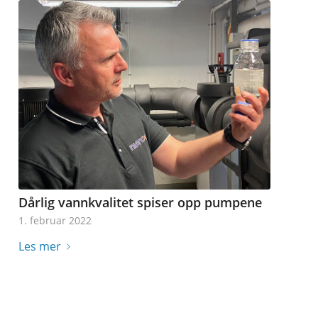
Dårlig vannkvalitet spiser opp pumpene
1. februar 2022
Les mer