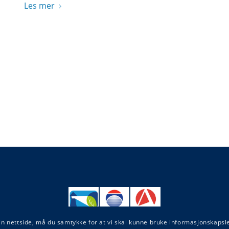
Les mer
sin nettside, må du samtykke for at vi skal kunne bruke informasjonskap