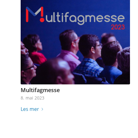
Multifagmesse
8. mai 2023
Les mer