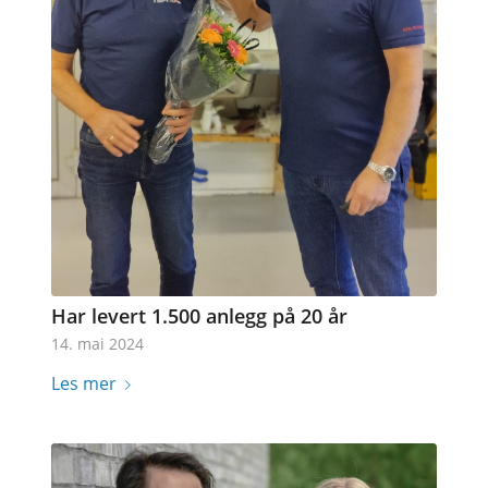
Har levert 1.500 anlegg på 20 år
14. mai 2024
Les mer