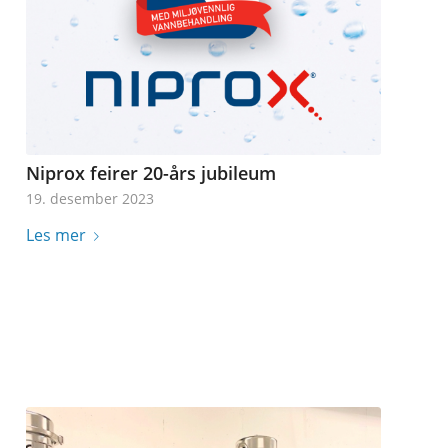
Niprox feirer 20-års jubileum
19. desember 2023
Les mer