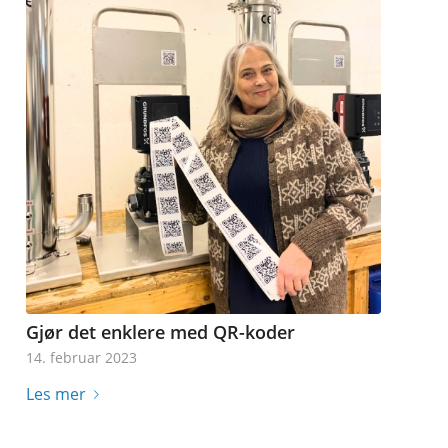
Gjør det enklere med QR-koder
14. februar 2023
Les mer