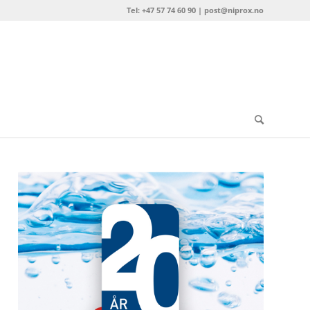
Tel: +47 57 74 60 90 | post@niprox.no