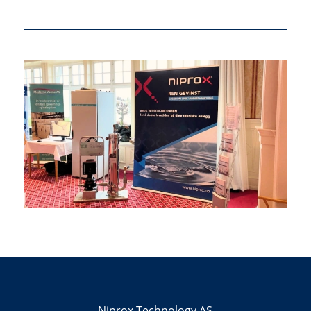
Niprox Technology AS