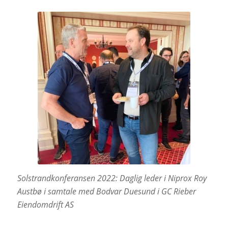
Solstrandkonferansen 2022: Daglig leder i Niprox Roy
Austbø i samtale med Bodvar Duesund i GC Rieber
Eiendomdrift AS