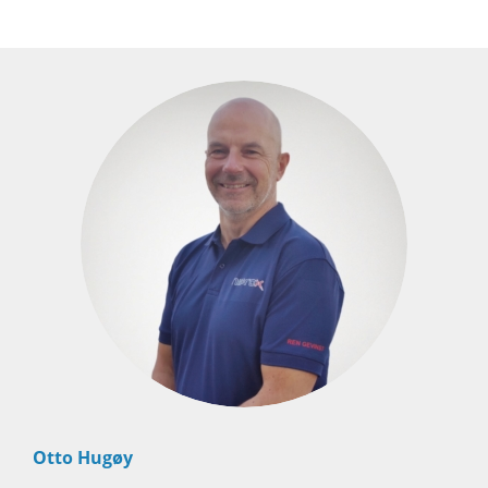
Otto Hugøy