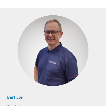
Bart Los