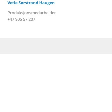
Vetle Sørstrand Haugen
Produksjonsmedarbeider
+47 905 57 207