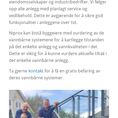
eiendomsselskaper og industribedrifter. Vi følger
opp alle anlegg med planlagt service og
vedlikehold. Dette er avgjørende for å sikre god
funksjonalitet i anleggene over tid.
Niprox kan bistå byggeiere med vurdering av de
vannbårne systemene for å kartlegge tilstanden
på det enkelte anlegg og vannkvaliteten i det.
Dette er viktig for å kunne vurdere aktuelle tiltak i
det enkelte vannbårne anlegg.
Ta gjerne
kontakt
for å få en gratis befaring av
deres vannbårne systemer.