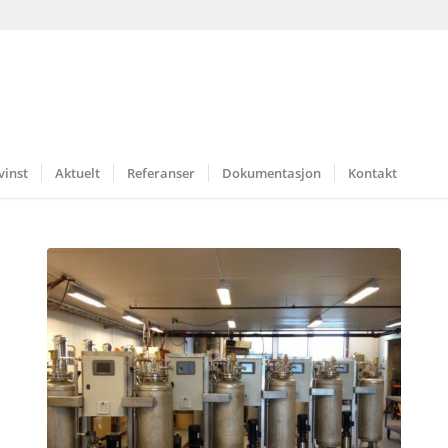
vinst
Aktuelt
Referanser
Dokumentasjon
Kontakt