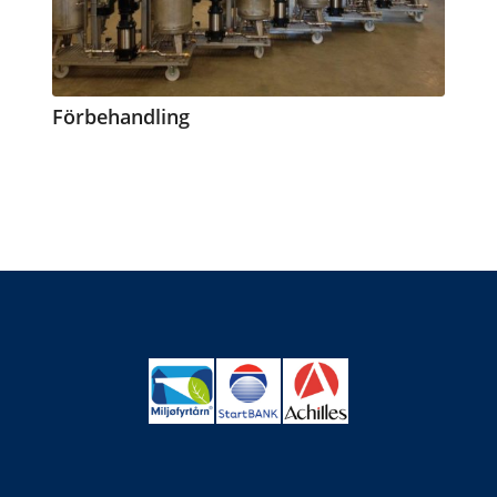
Förbehandling