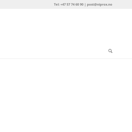
Tel: +47 57 74 60 90 | post@niprox.no