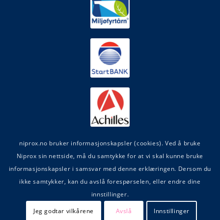
niprox.no bruker informasjonskapsler (cookies). Ved å bruke
Niprox sin nettside, må du samtykke for at vi skal kunne bruke
informasjonskapsler i samsvar med denne erklæringen. Dersom du
ikke samtykker, kan du avslå forespørselen, eller endre dine
innstillinger.
Jeg godtar vilkårene
Avslå
Innstillinger