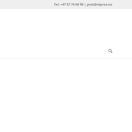
Tel: +47 57 74 60 90 | post@niprox.no