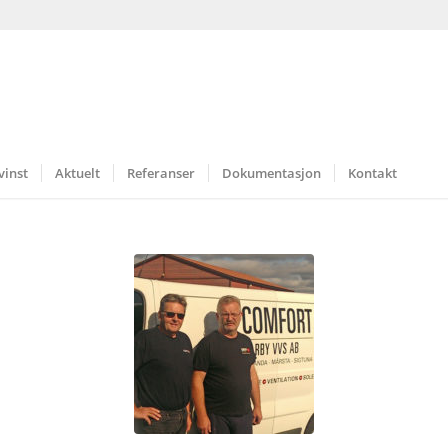
vinst
Aktuelt
Referanser
Dokumentasjon
Kontakt