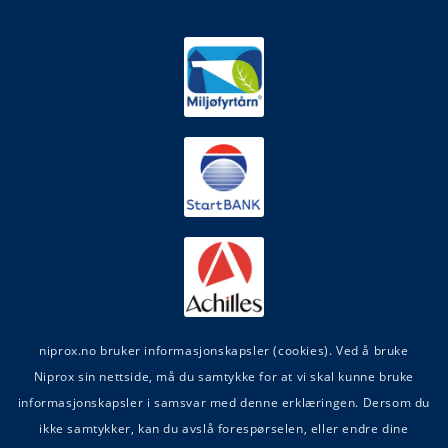
niprox.no bruker informasjonskapsler (cookies). Ved å bruke
Niprox sin nettside, må du samtykke for at vi skal kunne bruke
informasjonskapsler i samsvar med denne erklæringen. Dersom du
ikke samtykker, kan du avslå forespørselen, eller endre dine