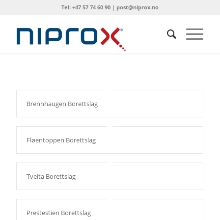
Tel: +47 57 74 60 90 | post@niprox.no
Brennhaugen Borettslag
Fløentoppen Borettslag
Tveita Borettslag
Prestestien Borettslag